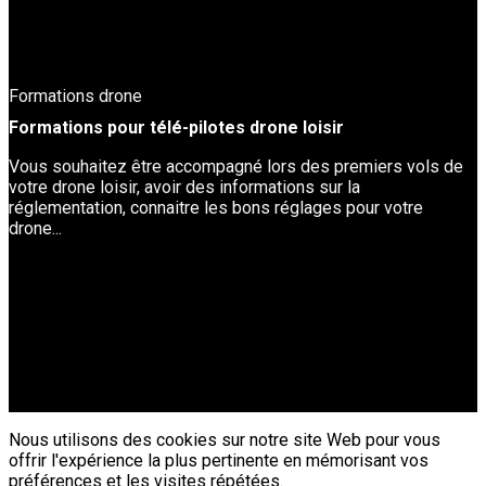
Formations drone
Formations pour télé-pilotes drone loisir
Vous souhaitez être accompagné lors des premiers vols de
votre drone loisir, avoir des informations sur la
réglementation, connaitre les bons réglages pour votre
drone...
Nous utilisons des cookies sur notre site Web pour vous
offrir l'expérience la plus pertinente en mémorisant vos
préférences et les visites répétées.