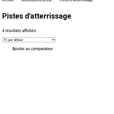
Pistes d'atterrissage
4 résultats affichés
Ajouter au comparateur