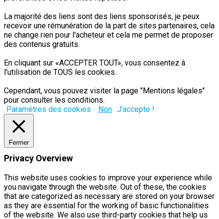
La majorité des liens sont des liens sponsorisés, je peux
recevoir une rémunération de la part de sites partenaires, cela
ne change rien pour l'acheteur et cela me permet de proposer
des contenus gratuits.
En cliquant sur «ACCEPTER TOUT», vous consentez à
l'utilisation de TOUS les cookies.
Cependant, vous pouvez visiter la page "Mentions légales"
pour consulter les conditions.
Paramètres des cookies
Non
J'accepte !
Fermer
Privacy Overview
This website uses cookies to improve your experience while
you navigate through the website. Out of these, the cookies
that are categorized as necessary are stored on your browser
as they are essential for the working of basic functionalities
of the website. We also use third-party cookies that help us