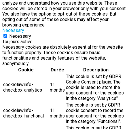
analyze and understand how you use this website. These
cookies will be stored in your browser only with your consent.
You also have the option to opt-out of these cookies. But
opting out of some of these cookies may affect your
browsing experience.
Necessary
Necessary
Toujours activé
Necessary cookies are absolutely essential for the website
to function properly. These cookies ensure basic
functionalities and security features of the website,
anonymously.
Cookie
Durée
Description
This cookie is set by GDPR
Cookie Consent plugin. The
cookielawinfo-
11
cookie is used to store the
checkbox-analytics
months
user consent for the cookies
in the category "Analytics".
The cookie is set by GDPR
cookielawinfo-
11
cookie consent to record the
checkbox-functional
months
user consent for the cookies
in the category "Functional".
This cookie is set by GDPR