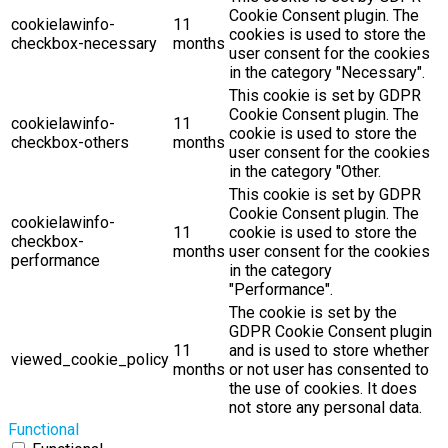
Cookie Consent plugin. The
cookielawinfo-
11
cookies is used to store the
checkbox-necessary
months
user consent for the cookies
in the category "Necessary".
This cookie is set by GDPR
Cookie Consent plugin. The
cookielawinfo-
11
cookie is used to store the
checkbox-others
months
user consent for the cookies
in the category "Other.
This cookie is set by GDPR
Cookie Consent plugin. The
cookielawinfo-
11
cookie is used to store the
checkbox-
months
user consent for the cookies
performance
in the category
"Performance".
The cookie is set by the
GDPR Cookie Consent plugin
11
and is used to store whether
viewed_cookie_policy
months
or not user has consented to
the use of cookies. It does
not store any personal data.
Functional