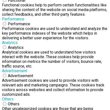
Functional
Functional cookies help to perform certain functionalities like
sharing the content of the website on social media platforms,
collect feedbacks, and other third-party features.
Performance
Performance
Performance cookies are used to understand and analyze the
key performance indexes of the website which helps in
delivering a better user experience for the visitors.
Analytics
Analytics
Analytical cookies are used to understand how visitors
interact with the website. These cookies help provide
information on metrics the number of visitors, bounce rate,
traffic source, etc.
Advertisement
Advertisement
Advertisement cookies are used to provide visitors with
relevant ads and marketing campaigns. These cookies track
visitors across websites and collect information to provide
customized ads.
Others
Others
Other uncategorized cookies are those that are being