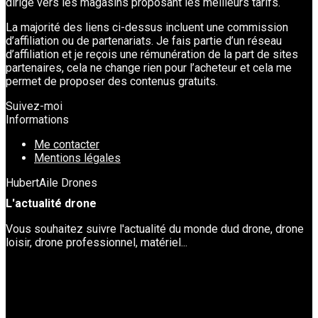
dirige vers les magasins proposant les meilleurs tarifs.
La majorité des liens ci-dessus incluent une commission
d’affiliation ou de partenariats. Je fais partie d’un réseau
d’affiliation et je reçois une rémunération de la part de sites
partenaires, cela ne change rien pour l’acheteur et cela me
permet de proposer des contenus gratuits.
Suivez-moi
Informations
Me contacter
Mentions légales
HubertAile Drones
L'actualité drone
Vous souhaitez suivre l'actualité du monde dud drone, drone
loisir, drone professionnel, matériel...