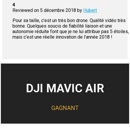
4
Reviewed on
5 décembre 2018
by
Hubert
Pour sa taille, c’est un très bon drone. Qualité vidéo très
bonne. Quelques soucis de fiabilité liaison et une
autonomie réduite font que je ne lui attribue pas 5 étoiles,
mais c’est une réelle innovation de l’année 2018 !
DJI MAVIC AIR
GAGNANT