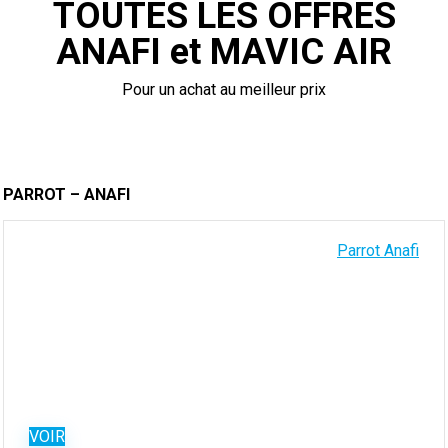
TOUTES LES OFFRES
ANAFI et MAVIC AIR
Pour un achat au meilleur prix
PARROT – ANAFI
Parrot Anafi
VOIR