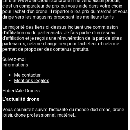
Le site www.bienchoisirsondrone.fr ne vend aucun produit,
c’est un comparateur de prix qui vous aide dans votre choix
pour l’achat d’un drone. Il répertorie les prix du marché et vous
dirige vers les magasins proposant les meilleurs tarifs.
La majorité des liens ci-dessus incluent une commission
d’affiliation ou de partenariats. Je fais partie d’un réseau
d’affiliation et je reçois une rémunération de la part de sites
partenaires, cela ne change rien pour l’acheteur et cela me
permet de proposer des contenus gratuits.
Suivez-moi
Informations
Me contacter
Mentions légales
HubertAile Drones
L'actualité drone
Vous souhaitez suivre l'actualité du monde dud drone, drone
loisir, drone professionnel, matériel...