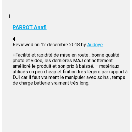
PARROT Anafi
4
Reviewed on
12 décembre 2018
by
Audoye
+Facilité et rapidité de mise en route , bonne qualité
photo et vidéo, les dernières MAJ ont nettement
amélioré le produit et son prix à baissé. – matériaux
utilisés un peu cheap et finition très légère par rapport à
DJI car il faut vraiment le manipuler avec soins , temps
de charge batterie vraiment très long.