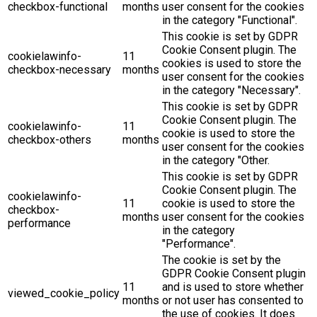
checkbox-functional
months
user consent for the cookies
in the category "Functional".
This cookie is set by GDPR
Cookie Consent plugin. The
cookielawinfo-
11
cookies is used to store the
checkbox-necessary
months
user consent for the cookies
in the category "Necessary".
This cookie is set by GDPR
Cookie Consent plugin. The
cookielawinfo-
11
cookie is used to store the
checkbox-others
months
user consent for the cookies
in the category "Other.
This cookie is set by GDPR
Cookie Consent plugin. The
cookielawinfo-
11
cookie is used to store the
checkbox-
months
user consent for the cookies
performance
in the category
"Performance".
The cookie is set by the
GDPR Cookie Consent plugin
11
and is used to store whether
viewed_cookie_policy
months
or not user has consented to
the use of cookies. It does