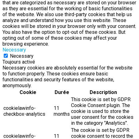
that are categorized as necessary are stored on your browser
as they are essential for the working of basic functionalities
of the website. We also use third-party cookies that help us
analyze and understand how you use this website. These
cookies will be stored in your browser only with your consent.
You also have the option to opt-out of these cookies. But
opting out of some of these cookies may affect your
browsing experience.
Necessary
Necessary
Toujours activé
Necessary cookies are absolutely essential for the website
to function properly. These cookies ensure basic
functionalities and security features of the website,
anonymously.
Cookie
Durée
Description
This cookie is set by GDPR
Cookie Consent plugin. The
cookielawinfo-
11
cookie is used to store the
checkbox-analytics
months
user consent for the cookies
in the category "Analytics".
The cookie is set by GDPR
cookielawinfo-
11
cookie consent to record the