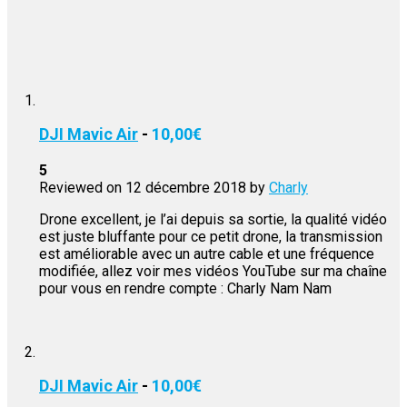
DJI Mavic Air
-
10,00
€
5
Reviewed on
12 décembre 2018
by
Charly
Drone excellent, je l’ai depuis sa sortie, la qualité vidéo
est juste bluffante pour ce petit drone, la transmission
est améliorable avec un autre cable et une fréquence
modifiée, allez voir mes vidéos YouTube sur ma chaîne
pour vous en rendre compte : Charly Nam Nam
DJI Mavic Air
-
10,00
€