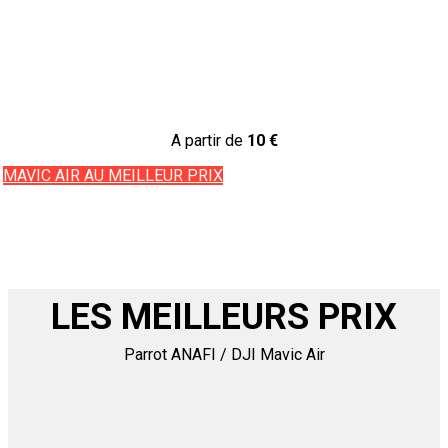
A partir de
10
€
MAVIC AIR AU MEILLEUR PRIX
LES MEILLEURS PRIX
Parrot ANAFI / DJI Mavic Air