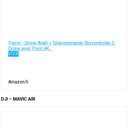
Parrot - Drone Anafi + Télécommande Skycontroller 3,
Drone avec Pivot 4K...
VOIR
Amazon.fr
DJI – MAVIC AIR