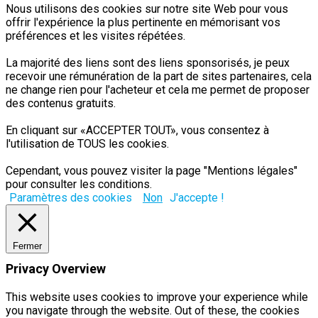
Nous utilisons des cookies sur notre site Web pour vous
offrir l'expérience la plus pertinente en mémorisant vos
préférences et les visites répétées.
La majorité des liens sont des liens sponsorisés, je peux
recevoir une rémunération de la part de sites partenaires, cela
ne change rien pour l'acheteur et cela me permet de proposer
des contenus gratuits.
En cliquant sur «ACCEPTER TOUT», vous consentez à
l'utilisation de TOUS les cookies.
Cependant, vous pouvez visiter la page "Mentions légales"
pour consulter les conditions.
Paramètres des cookies
Non
J'accepte !
Fermer
Privacy Overview
This website uses cookies to improve your experience while
you navigate through the website. Out of these, the cookies