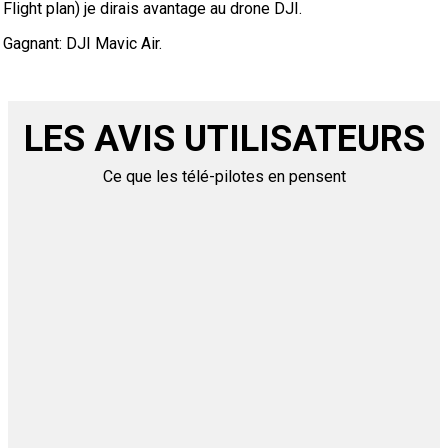
Flight plan) je dirais avantage au drone DJI.
Gagnant: DJI Mavic Air.
LES AVIS UTILISATEURS
Ce que les télé-pilotes en pensent