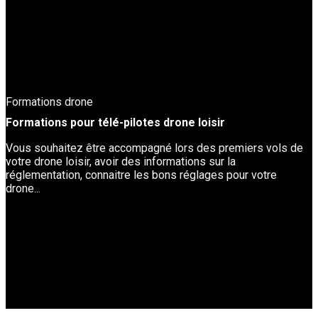
Formations drone
Formations pour télé-pilotes drone loisir
Vous souhaitez être accompagné lors des premiers vols de
votre drone loisir, avoir des informations sur la
réglementation, connaitre les bons réglages pour votre
drone...