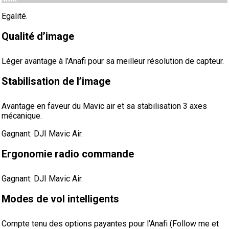
Egalité.
Qualité d’image
Léger avantage à l’Anafi pour sa meilleur résolution de capteur.
Stabilisation de l’image
Avantage en faveur du Mavic air et sa stabilisation 3 axes
mécanique.
Gagnant: DJI Mavic Air.
Ergonomie radio commande
Gagnant: DJI Mavic Air.
Modes de vol intelligents
Compte tenu des options payantes pour l’Anafi (Follow me et