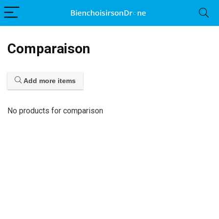
Comparaison
Add more items
No products for comparison