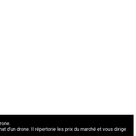
rone.
t d’un drone. Il répertorie les prix du marché et vous dirige