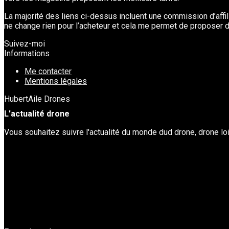
La majorité des liens ci-dessus incluent une commission d’affilia
ne change rien pour l’acheteur et cela me permet de proposer d
Suivez-moi
Informations
Me contacter
Mentions légales
HubertAile Drones
L'actualité drone
Vous souhaitez suivre l'actualité du monde dud drone, drone lois