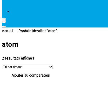
Accueil
Produits identifiés “atom”
atom
2 résultats affichés
Ajouter au comparateur