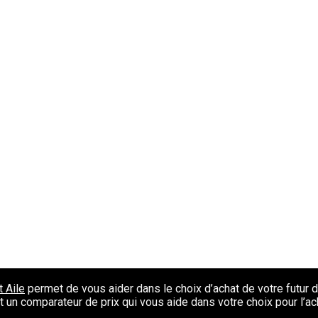
 Aile
permet de vous aider dans le choix d’achat de votre futur d
un comparateur de prix qui vous aide dans votre choix pour l’acha