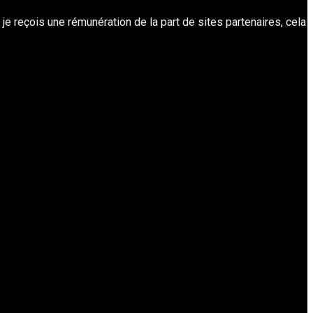
t je reçois une rémunération de la part de sites partenaires, cela