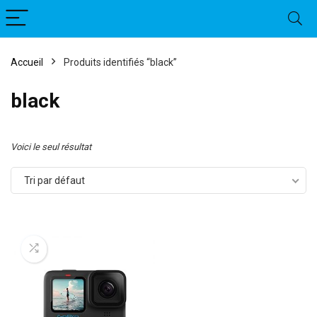
Accueil
Produits identifiés “black”
black
Voici le seul résultat
Tri par défaut