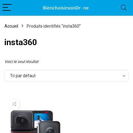
Accueil
Produits identifiés “insta360”
insta360
Voici le seul résultat
Tri par défaut