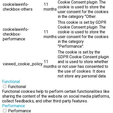
Cookie Consent plugin. The
cookielawinfo-
11
cookie is used to store the
checkbox-others
months
user consent for the cookies
in the category "Other.
This cookie is set by GDPR
Cookie Consent plugin. The
cookielawinfo-
11
cookie is used to store the
checkbox-
months
user consent for the cookies
performance
in the category
"Performance".
The cookie is set by the
GDPR Cookie Consent plugin
11
and is used to store whether
viewed_cookie_policy
months
or not user has consented to
the use of cookies. It does
not store any personal data.
Functional
Functional
Functional cookies help to perform certain functionalities like
sharing the content of the website on social media platforms,
collect feedbacks, and other third-party features.
Performance
Performance