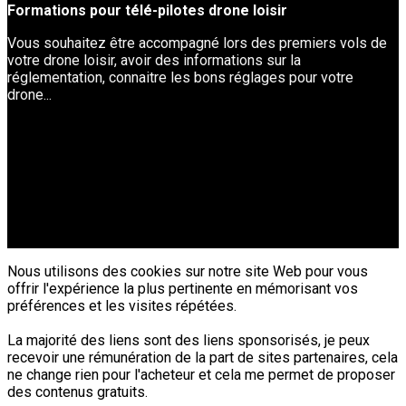
Formations pour télé-pilotes drone loisir
Vous souhaitez être accompagné lors des premiers vols de
votre drone loisir, avoir des informations sur la
réglementation, connaitre les bons réglages pour votre
drone...
Nous utilisons des cookies sur notre site Web pour vous
offrir l'expérience la plus pertinente en mémorisant vos
préférences et les visites répétées.
La majorité des liens sont des liens sponsorisés, je peux
recevoir une rémunération de la part de sites partenaires, cela
ne change rien pour l'acheteur et cela me permet de proposer
des contenus gratuits.