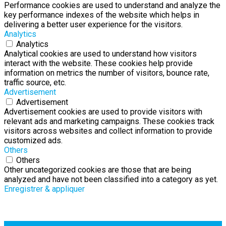
Performance cookies are used to understand and analyze the
key performance indexes of the website which helps in
delivering a better user experience for the visitors.
Analytics
Analytics
Analytical cookies are used to understand how visitors
interact with the website. These cookies help provide
information on metrics the number of visitors, bounce rate,
traffic source, etc.
Advertisement
Advertisement
Advertisement cookies are used to provide visitors with
relevant ads and marketing campaigns. These cookies track
visitors across websites and collect information to provide
customized ads.
Others
Others
Other uncategorized cookies are those that are being
analyzed and have not been classified into a category as yet.
Enregistrer & appliquer