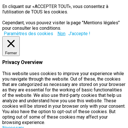
En cliquant sur «ACCEPTER TOUT», vous consentez à
l'utilisation de TOUS les cookies.
Cependant, vous pouvez visiter la page "Mentions légales"
pour consulter les conditions.
Paramètres des cookies
Non
J'accepte !
Fermer
Privacy Overview
This website uses cookies to improve your experience while
you navigate through the website. Out of these, the cookies
that are categorized as necessary are stored on your browser
as they are essential for the working of basic functionalities
of the website. We also use third-party cookies that help us
analyze and understand how you use this website. These
cookies will be stored in your browser only with your consent.
You also have the option to opt-out of these cookies. But
opting out of some of these cookies may affect your
browsing experience.
Necessary