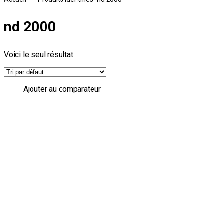
nd 2000
Voici le seul résultat
Ajouter au comparateur