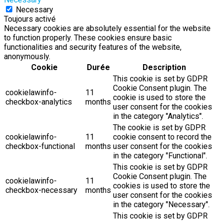
Necessary
Toujours activé
Necessary cookies are absolutely essential for the website
to function properly. These cookies ensure basic
functionalities and security features of the website,
anonymously.
Cookie
Durée
Description
This cookie is set by GDPR
Cookie Consent plugin. The
cookielawinfo-
11
cookie is used to store the
checkbox-analytics
months
user consent for the cookies
in the category "Analytics".
The cookie is set by GDPR
cookielawinfo-
11
cookie consent to record the
checkbox-functional
months
user consent for the cookies
in the category "Functional".
This cookie is set by GDPR
Cookie Consent plugin. The
cookielawinfo-
11
cookies is used to store the
checkbox-necessary
months
user consent for the cookies
in the category "Necessary".
This cookie is set by GDPR