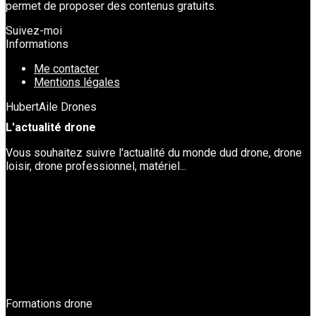
permet de proposer des contenus gratuits.
Suivez-moi
Informations
Me contacter
Mentions légales
HubertAile Drones
L'actualité drone
Vous souhaitez suivre l'actualité du monde dud drone, drone
loisir, drone professionnel, matériel...
Formations drone