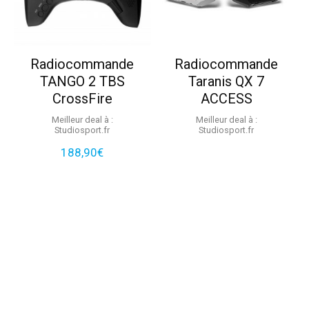
Radiocommande
Radiocommande
TANGO 2 TBS
Taranis QX 7
CrossFire
ACCESS
Meilleur deal à :
Meilleur deal à :
studiosport.fr
studiosport.fr
188,90
€