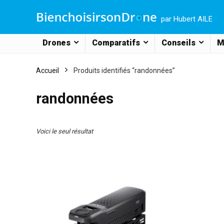
par Hubert AILE
Drones
Comparatifs
Conseils
M
Accueil
Produits identifiés “randonnées”
randonnées
Voici le seul résultat