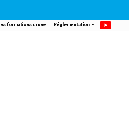
es formations drone
Réglementation