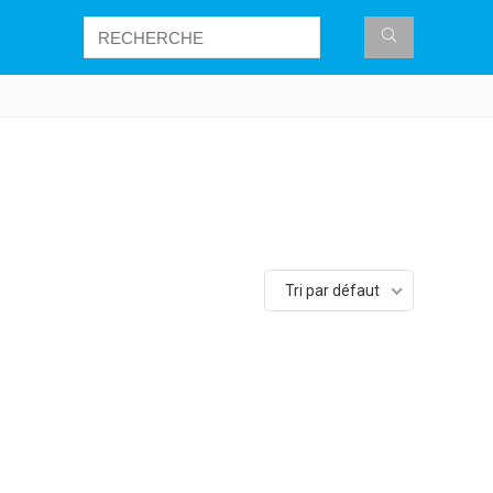
Tri par défaut