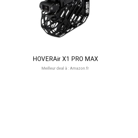
HOVERAir X1 PRO MAX
Meilleur deal à :
Amazon.fr