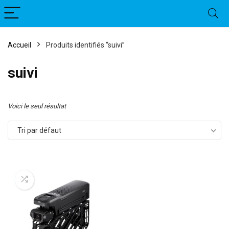
Accueil
Produits identifiés “suivi”
suivi
Voici le seul résultat
Tri par défaut