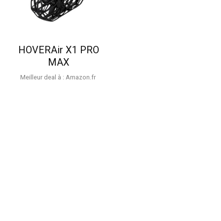
HOVERAir X1 PRO
MAX
Meilleur deal à :
Amazon.fr