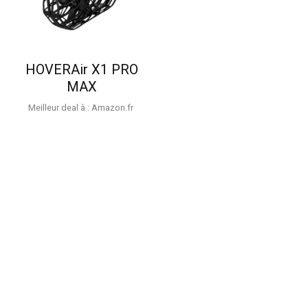
HOVERAir X1 PRO
MAX
Meilleur deal à :
Amazon.fr