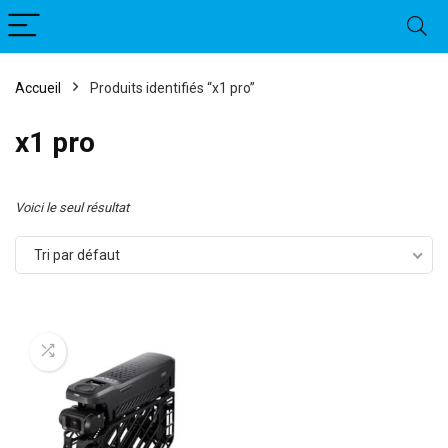
Accueil
Produits identifiés “x1 pro”
x1 pro
Voici le seul résultat
Tri par défaut