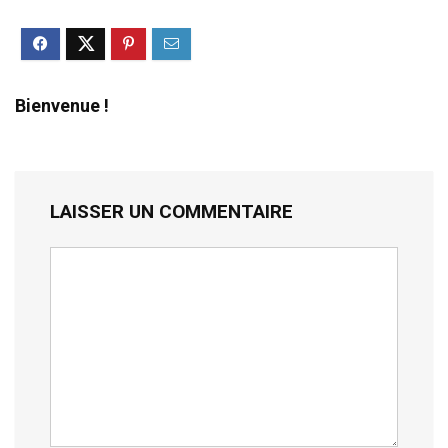
Bienvenue !
LAISSER UN COMMENTAIRE