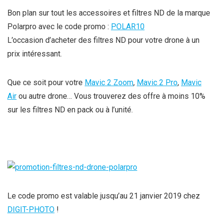
Bon plan sur tout les accessoires et filtres ND de la marque
Polarpro avec le code promo :
POLAR10
L’occasion d’acheter des filtres ND pour votre drone à un
prix intéressant.
Que ce soit pour votre
Mavic 2 Zoom
,
Mavic 2 Pro
,
Mavic
Air
ou autre drone… Vous trouverez des offre à moins 10%
sur les filtres ND en pack ou à l’unité.
Le code promo est valable jusqu’au 21 janvier 2019 chez
DIGIT-PHOTO
!