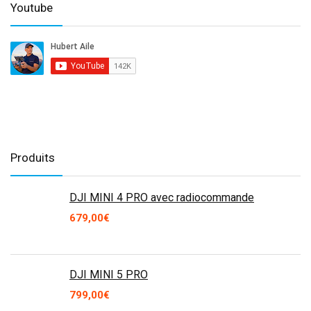
Youtube
Produits
DJI MINI 4 PRO avec radiocommande
679,00
€
DJI MINI 5 PRO
799,00
€