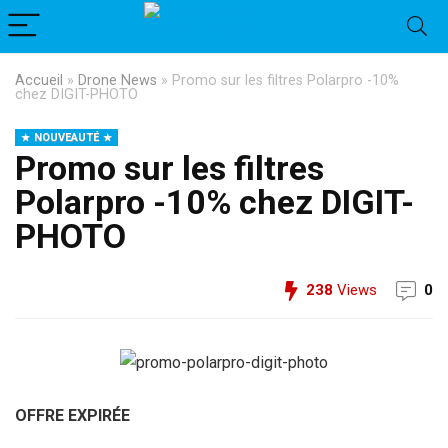
Accueil
»
Drone News
»
Promo sur les filtres Polarpro -10%
chez DIGIT-PHOTO
NOUVEAUTÉ
Promo sur les filtres
Polarpro -10% chez DIGIT-
PHOTO
238
Views
0
OFFRE EXPIRÉE