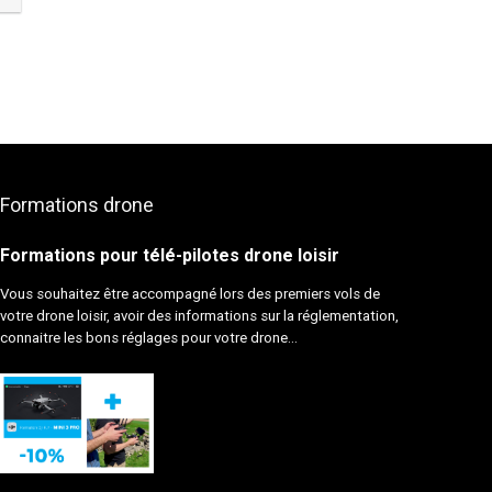
Formations drone
Formations pour télé-pilotes drone loisir
Vous souhaitez être accompagné lors des premiers vols de
votre drone loisir, avoir des informations sur la réglementation,
connaitre les bons réglages pour votre drone...