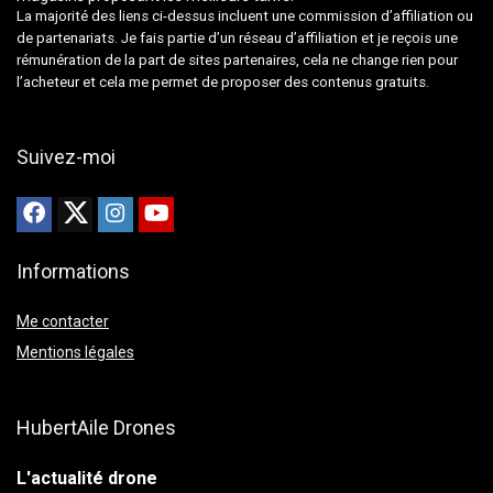
La majorité des liens ci-dessus incluent une commission d’affiliation ou
de partenariats. Je fais partie d’un réseau d’affiliation et je reçois une
rémunération de la part de sites partenaires, cela ne change rien pour
l’acheteur et cela me permet de proposer des contenus gratuits.
Suivez-moi
Informations
Me contacter
Mentions légales
HubertAile Drones
L'actualité drone