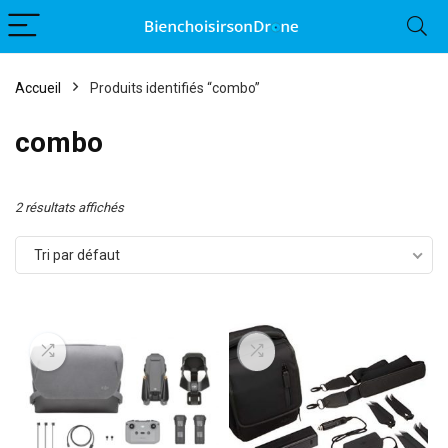
Accueil
Produits identifiés “combo”
combo
2 résultats affichés
Tri par défaut