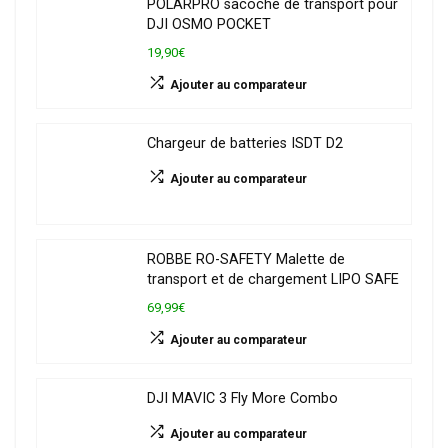
POLARPRO sacoche de transport pour
DJI OSMO POCKET
19,90€
Ajouter au comparateur
Chargeur de batteries ISDT D2
Ajouter au comparateur
ROBBE RO-SAFETY Malette de
transport et de chargement LIPO SAFE
69,99€
Ajouter au comparateur
DJI MAVIC 3 Fly More Combo
Ajouter au comparateur