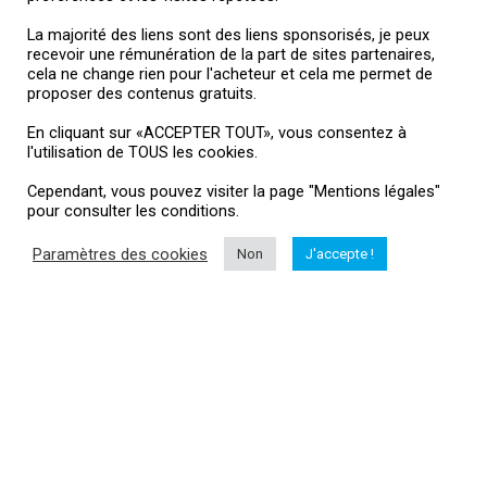
La majorité des liens sont des liens sponsorisés, je peux
recevoir une rémunération de la part de sites partenaires,
cela ne change rien pour l'acheteur et cela me permet de
proposer des contenus gratuits.
En cliquant sur «ACCEPTER TOUT», vous consentez à
l'utilisation de TOUS les cookies.
Cependant, vous pouvez visiter la page "Mentions légales"
pour consulter les conditions.
Paramètres des cookies
Non
J'accepte !
A propos