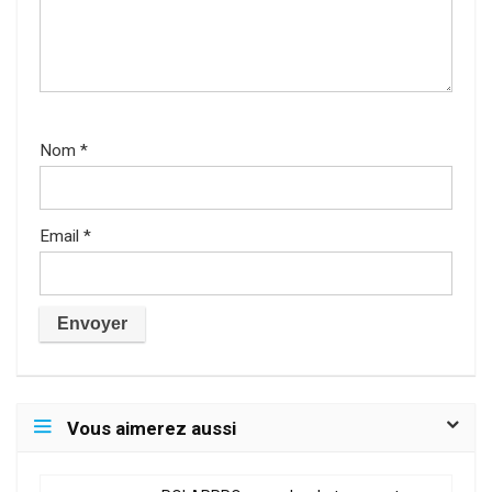
Nom
*
Email
*
Vous aimerez aussi