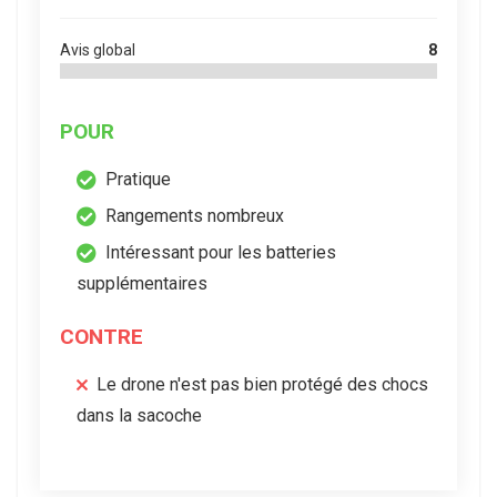
Avis global
8
POUR
Pratique
Rangements nombreux
Intéressant pour les batteries
supplémentaires
CONTRE
Le drone n'est pas bien protégé des chocs
dans la sacoche