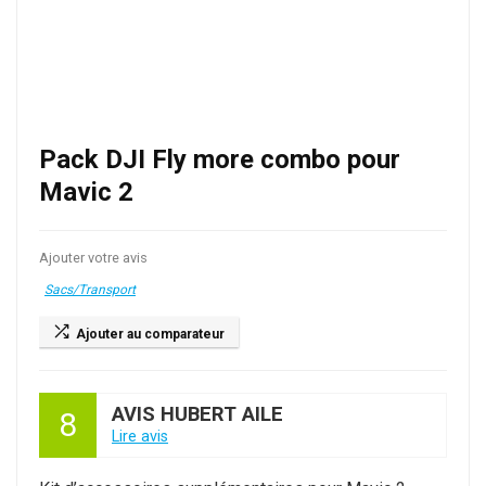
Pack DJI Fly more combo pour
Mavic 2
Ajouter votre avis
Sacs/Transport
Ajouter au comparateur
AVIS HUBERT AILE
8
Lire avis