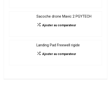
Sacoche drone Mavic 2 PGYTECH
Ajouter au comparateur
Landing Pad Freewell rigide
Ajouter au comparateur