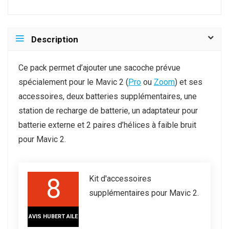
Description
Ce pack permet d’ajouter une sacoche prévue
spécialement pour le Mavic 2 (
Pro
ou
Zoom
) et ses
accessoires, deux batteries supplémentaires, une
station de recharge de batterie, un adaptateur pour
batterie externe et 2 paires d’hélices à faible bruit
pour Mavic 2.
8
Kit d'accessoires
supplémentaires pour Mavic 2.
AVIS HUBERT AILE