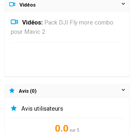
Vidéos
Vidéos:
Pack DJI Fly more combo
pour Mavic 2
Avis (0)
Avis utilisateurs
0.0
sur 5