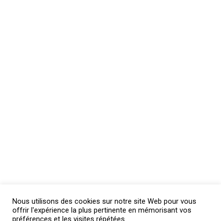
Nous utilisons des cookies sur notre site Web pour vous
offrir l'expérience la plus pertinente en mémorisant vos
préférences et les visites répétées.