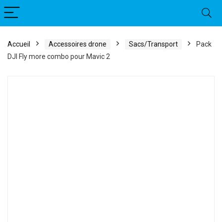
Accueil
Accessoires drone
Sacs/Transport
Pack
DJI Fly more combo pour Mavic 2