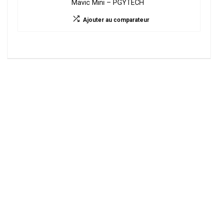
Mavic Mini – PGYTECH
Ajouter au comparateur