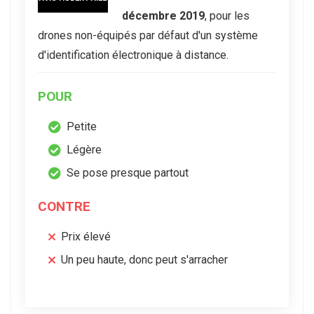
décembre 2019
, pour les
drones non-équipés par défaut d'un système
d'identification électronique à distance.
POUR
Petite
Légère
Se pose presque partout
CONTRE
Prix élevé
Un peu haute, donc peut s'arracher