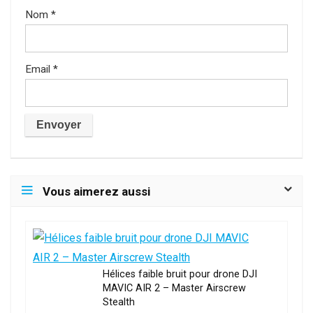
Nom
*
Email
*
Vous aimerez aussi
Hélices faible bruit pour drone DJI
MAVIC AIR 2 – Master Airscrew
Stealth