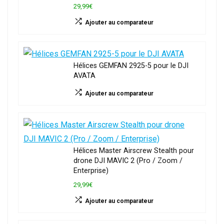
29,99€
Ajouter au comparateur
Hélices GEMFAN 2925-5 pour le DJI
AVATA
Ajouter au comparateur
Hélices Master Airscrew Stealth pour
drone DJI MAVIC 2 (Pro / Zoom /
Enterprise)
29,99€
Ajouter au comparateur