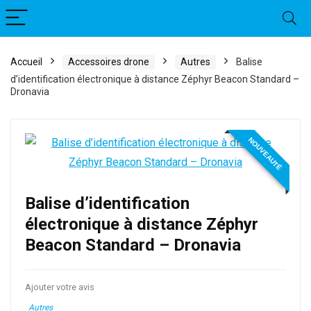
Accueil
Accessoires drone
Autres
Balise
d’identification électronique à distance Zéphyr Beacon Standard –
Dronavia
NOUVEAUTÉ
Balise d’identification
électronique à distance Zéphyr
Beacon Standard – Dronavia
Ajouter votre avis
Autres