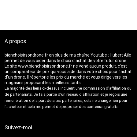
A propos
bienchoisirsondrone.fr
en plus de ma chaîne Youtube :
Hubert Aile
permet de vous aider dans le choix d’achat de votre futur drone.
Le site www.bienchoisirsondrone.fr ne vend aucun produit, c’est
un comparateur de prix qui vous aide dans votre choix pour l’achat
d’un drone. Il répertorie les prix du marché et vous dirige vers les
magasins proposant les meilleurs tarifs.
La majorité des liens ci-dessus incluent une commission d’affiliation ou
de partenariats. Je fais partie d’un réseau d’affiliation et je reçois une
rémunération de la part de sites partenaires, cela ne change rien pour
l’acheteur et cela me permet de proposer des contenus gratuits.
Suivez-moi