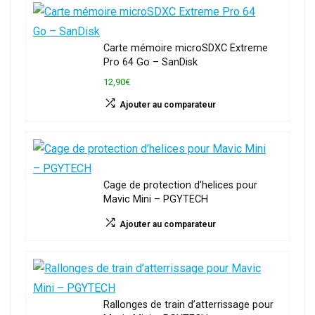
Carte mémoire microSDXC Extreme
Pro 64 Go – SanDisk
12,90€
Ajouter au comparateur
Cage de protection d’helices pour
Mavic Mini – PGYTECH
Ajouter au comparateur
Rallonges de train d’atterrissage pour