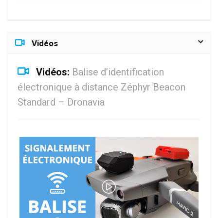
Vidéos
Vidéos:
Balise d’identification
électronique à distance Zéphyr Beacon
Standard – Dronavia