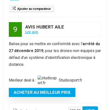
Ajouter au comparateur
AVIS HUBERT AILE
9
Lire avis
Balise pour se mettre en conformité avec l’
arrêté du
27 décembre 2019
, pour les drones non-équipés par
défaut d’un système d’identification électronique à
distance.
Meilleur deal à :
studiosport.fr
ACHETER AU MEILLEUR PRIX