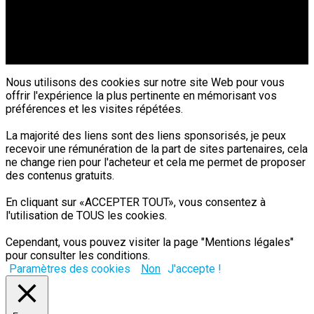
Nous utilisons des cookies sur notre site Web pour vous
offrir l'expérience la plus pertinente en mémorisant vos
préférences et les visites répétées.
La majorité des liens sont des liens sponsorisés, je peux
recevoir une rémunération de la part de sites partenaires, cela
ne change rien pour l'acheteur et cela me permet de proposer
des contenus gratuits.
En cliquant sur «ACCEPTER TOUT», vous consentez à
l'utilisation de TOUS les cookies.
Cependant, vous pouvez visiter la page "Mentions légales"
pour consulter les conditions.
Paramètres des cookies
Non
J'accepte !