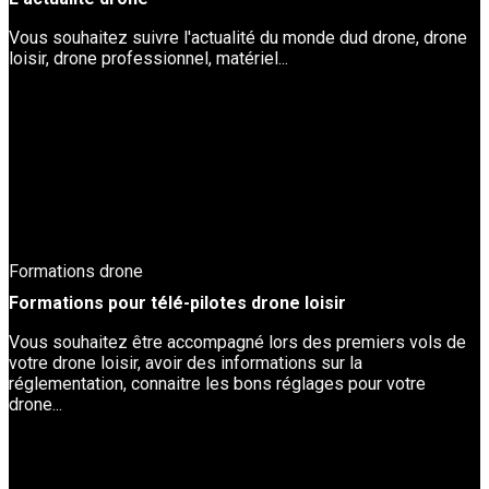
Vous souhaitez suivre l'actualité du monde dud drone, drone
loisir, drone professionnel, matériel...
Formations drone
Formations pour télé-pilotes drone loisir
Vous souhaitez être accompagné lors des premiers vols de
votre drone loisir, avoir des informations sur la
réglementation, connaitre les bons réglages pour votre
drone...