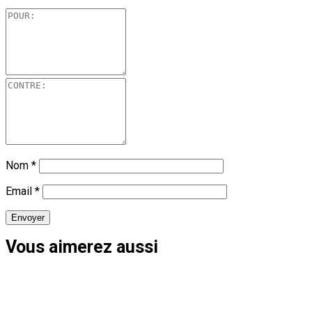
Nom
*
Email
*
Vous aimerez aussi