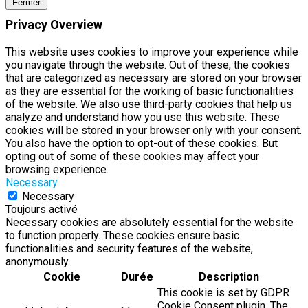
Fermer
Privacy Overview
This website uses cookies to improve your experience while
you navigate through the website. Out of these, the cookies
that are categorized as necessary are stored on your browser
as they are essential for the working of basic functionalities
of the website. We also use third-party cookies that help us
analyze and understand how you use this website. These
cookies will be stored in your browser only with your consent.
You also have the option to opt-out of these cookies. But
opting out of some of these cookies may affect your
browsing experience.
Necessary
Necessary
Toujours activé
Necessary cookies are absolutely essential for the website
to function properly. These cookies ensure basic
functionalities and security features of the website,
anonymously.
Cookie
Durée
Description
This cookie is set by GDPR
Cookie Consent plugin. The