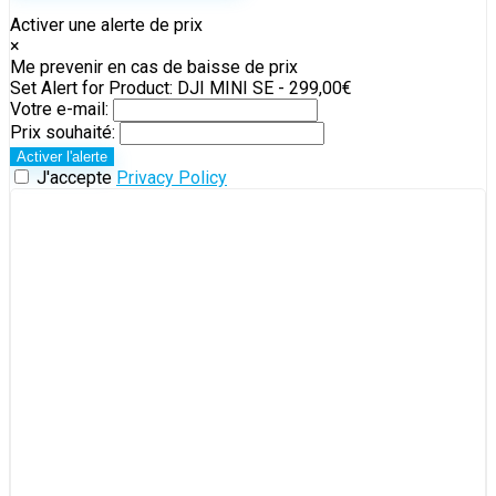
Activer une alerte de prix
×
Me prevenir en cas de baisse de prix
Set Alert for Product: DJI MINI SE - 299,00€
Votre e-mail:
Prix souhaité:
J'accepte
Privacy Policy