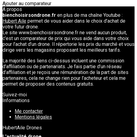
Ajouter au comparateur
A propos
bienchoisirsondrone.fr
en plus de ma chaîne Youtube :
Hubert Aile
permet de vous aider dans le choix d’achat de
votre futur drone.
Le site www.bienchoisirsondrone.fr ne vend aucun produit,
c’est un comparateur de prix qui vous aide dans votre choix
pour l’achat d’un drone. Il répertorie les prix du marché et vous
dirige vers les magasins proposant les meilleurs tarifs.
La majorité des liens ci-dessus incluent une commission
d’affiliation ou de partenariats. Je fais partie d’un réseau
d’affiliation et je reçois une rémunération de la part de sites
partenaires, cela ne change rien pour l’acheteur et cela me
permet de proposer des contenus gratuits.
Suivez-moi
Informations
Me contacter
Mentions légales
HubertAile Drones
L'actualité drone