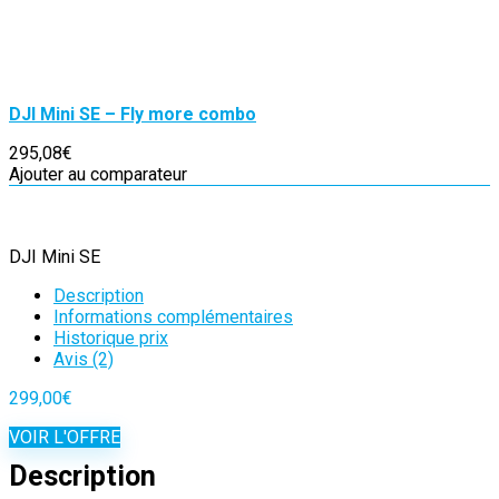
DJI Mini SE – Fly more combo
295,08€
Ajouter au comparateur
DJI Mini SE
Description
Informations complémentaires
Historique prix
Avis (2)
299,00
€
VOIR L'OFFRE
Description