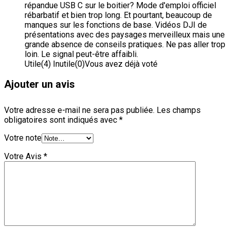
répandue USB C sur le boitier?
Mode d'emploi officiel
rébarbatif et bien trop long. Et pourtant, beaucoup de
manques sur les fonctions de base.
Vidéos DJI de
présentations avec des paysages merveilleux mais une
grande absence de conseils pratiques.
Ne pas aller trop
loin. Le signal peut-être affaibli.
Utile
(
4
)
Inutile
(
0
)
Vous avez déjà voté
Ajouter un avis
Votre adresse e-mail ne sera pas publiée.
Les champs
obligatoires sont indiqués avec
*
Votre note
Votre Avis
*