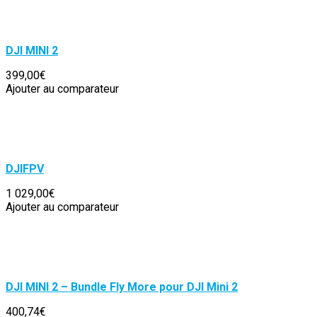
DJI MINI 2
399,00€
Ajouter au comparateur
DJIFPV
1 029,00€
Ajouter au comparateur
DJI MINI 2 – Bundle Fly More pour DJI Mini 2
400,74€