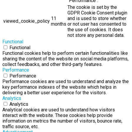
"Performance".
The cookie is set by the
GDPR Cookie Consent plugin
11
and is used to store whether
viewed_cookie_policy
months
or not user has consented to
the use of cookies. It does
not store any personal data.
Functional
Functional
Functional cookies help to perform certain functionalities like
sharing the content of the website on social media platforms,
collect feedbacks, and other third-party features.
Performance
Performance
Performance cookies are used to understand and analyze the
key performance indexes of the website which helps in
delivering a better user experience for the visitors.
Analytics
Analytics
Analytical cookies are used to understand how visitors
interact with the website. These cookies help provide
information on metrics the number of visitors, bounce rate,
traffic source, etc.