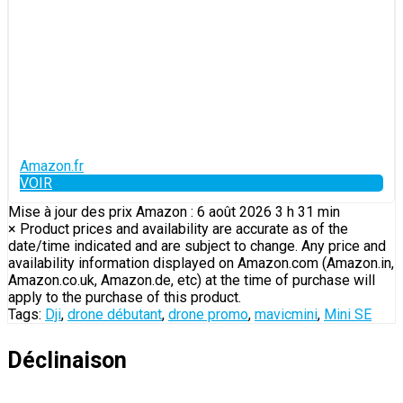
Amazon.fr
VOIR
Mise à jour des prix Amazon : 6 août 2026 3 h 31 min
×
Product prices and availability are accurate as of the
date/time indicated and are subject to change. Any price and
availability information displayed on Amazon.com (Amazon.in,
Amazon.co.uk, Amazon.de, etc) at the time of purchase will
apply to the purchase of this product.
Tags:
Dji
,
drone débutant
,
drone promo
,
mavicmini
,
Mini SE
Déclinaison