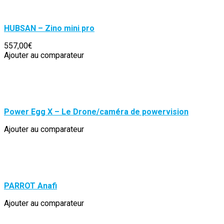
HUBSAN – Zino mini pro
557,00€
Ajouter au comparateur
Power Egg X – Le Drone/caméra de powervision
Ajouter au comparateur
PARROT Anafi
Ajouter au comparateur