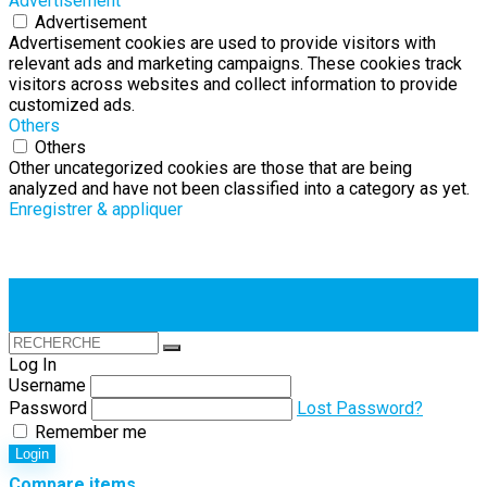
Advertisement
Advertisement
Advertisement cookies are used to provide visitors with
relevant ads and marketing campaigns. These cookies track
visitors across websites and collect information to provide
customized ads.
Others
Others
Other uncategorized cookies are those that are being
analyzed and have not been classified into a category as yet.
Enregistrer & appliquer
Log In
Username
Password
Lost Password?
Remember me
Login
Compare items