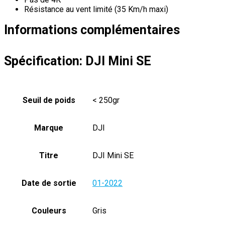
Résistance au vent limité (35 Km/h maxi)
Informations complémentaires
Spécification:
DJI Mini SE
Seuil de poids
< 250gr
Marque
DJI
Titre
DJI Mini SE
Date de sortie
01-2022
Couleurs
Gris