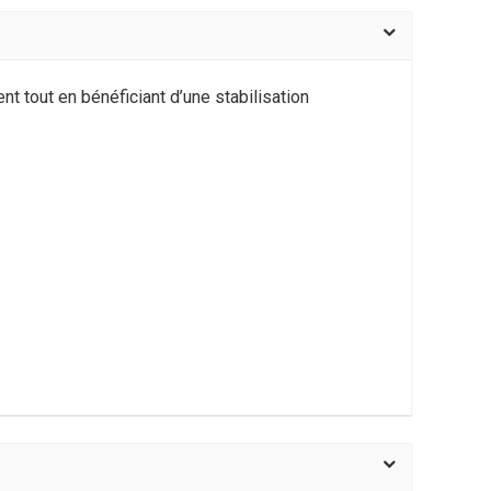
t tout en bénéficiant d’une stabilisation