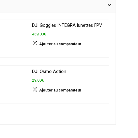
DJI Goggles INTEGRA lunettes FPV
459,00€
Ajouter au comparateur
DJI Osmo Action
29,00€
Ajouter au comparateur