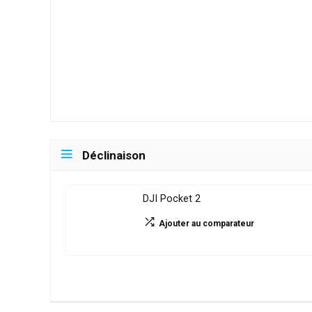
Déclinaison
DJI Pocket 2
Ajouter au comparateur