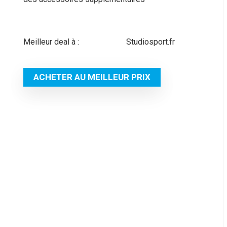
Meilleur deal à :
studiosport.fr
ACHETER AU MEILLEUR PRIX