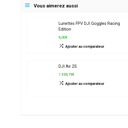
Vous aimerez aussi
Lunettes FPV DJI Goggles Racing
Edition
6,00€
Ajouter au comparateur
DJI Air 2S
1 359,79€
Ajouter au comparateur