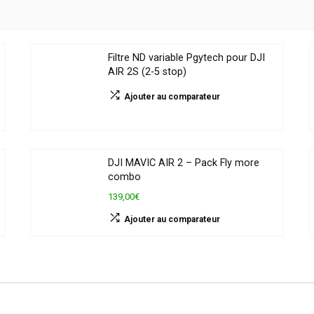
Filtre ND variable Pgytech pour DJI
AIR 2S (2-5 stop)
Ajouter au comparateur
DJI MAVIC AIR 2 – Pack Fly more
combo
139,00€
Ajouter au comparateur