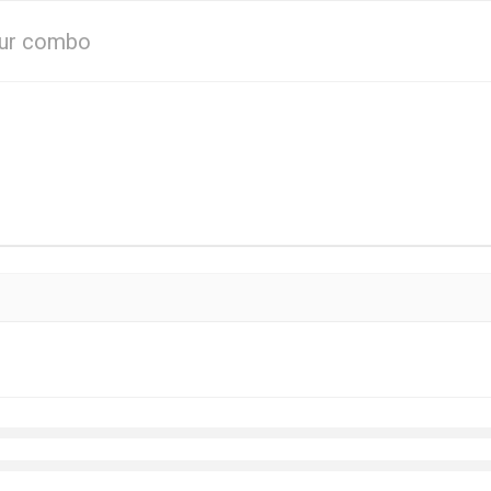
eur combo