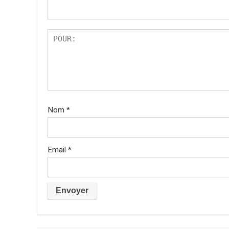
Nom
*
Email
*