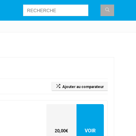
Ajouter au comparateur
VOIR
20,00€