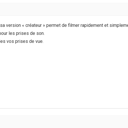
sa version « créateur » permet de filmer rapidement et simplemen
pour les prises de son.
es vos prises de vue.