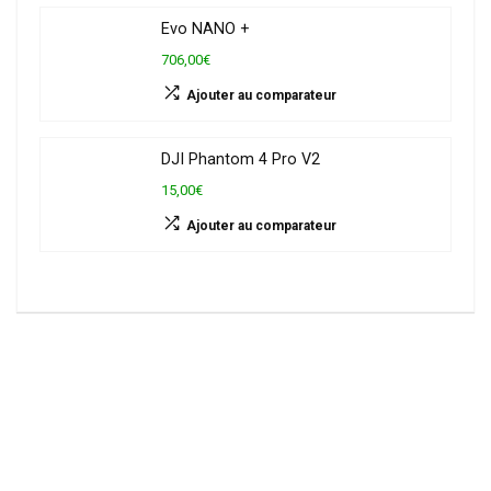
Evo NANO +
706,00€
Ajouter au comparateur
DJI Phantom 4 Pro V2
15,00€
Ajouter au comparateur