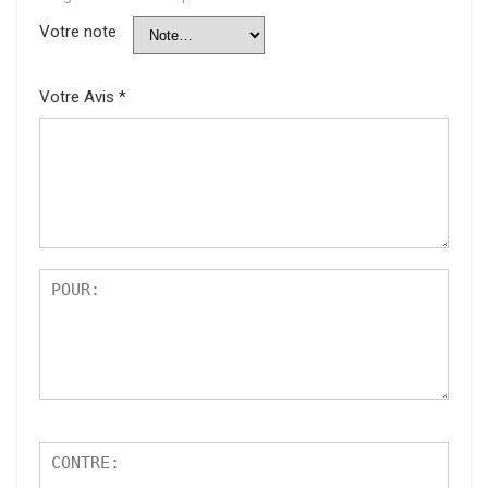
Votre note
Votre Avis
*