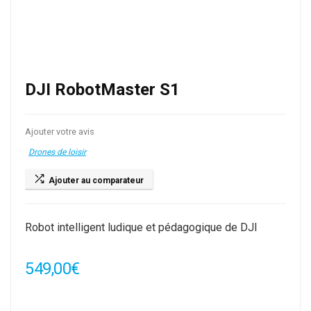
DJI RobotMaster S1
Ajouter votre avis
Drones de loisir
Ajouter au comparateur
Robot intelligent ludique et pédagogique de DJI
549,00
€