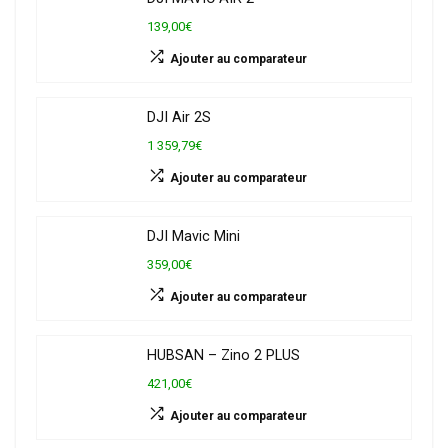
139,00€
Ajouter au comparateur
DJI Air 2S
1 359,79€
Ajouter au comparateur
DJI Mavic Mini
359,00€
Ajouter au comparateur
HUBSAN – Zino 2 PLUS
421,00€
Ajouter au comparateur