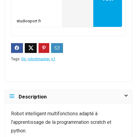
studiosport.fr
Tags:
Dji
,
robotmaster
,
s1
Description
Robot intelligent multifonctions adapté à
l’apprentissage de la programmation scratch et
python.